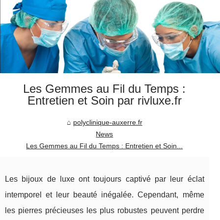
Les Gemmes au Fil du Temps :
Entretien et Soin par rivluxe.fr
polyclinique-auxerre.fr
News
Les Gemmes au Fil du Temps : Entretien et Soin...
Les bijoux de luxe ont toujours captivé par leur éclat
intemporel et leur beauté inégalée. Cependant, même
les pierres précieuses les plus robustes peuvent perdre