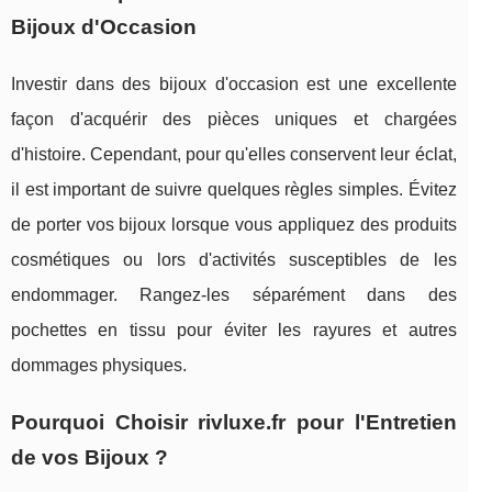
Bijoux d'Occasion
Investir dans des bijoux d'occasion est une excellente
façon d'acquérir des pièces uniques et chargées
d'histoire. Cependant, pour qu'elles conservent leur éclat,
il est important de suivre quelques règles simples. Évitez
de porter vos bijoux lorsque vous appliquez des produits
cosmétiques ou lors d'activités susceptibles de les
endommager. Rangez-les séparément dans des
pochettes en tissu pour éviter les rayures et autres
dommages physiques.
Pourquoi Choisir rivluxe.fr pour l'Entretien
de vos Bijoux ?