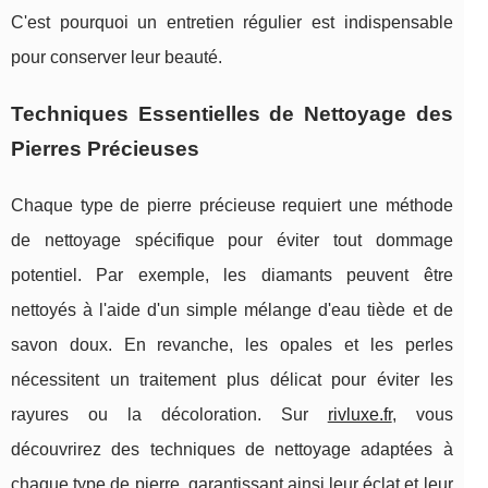
C'est pourquoi un entretien régulier est indispensable
pour conserver leur beauté.
Techniques Essentielles de Nettoyage des
Pierres Précieuses
Chaque type de pierre précieuse requiert une méthode
de nettoyage spécifique pour éviter tout dommage
potentiel. Par exemple, les diamants peuvent être
nettoyés à l'aide d'un simple mélange d'eau tiède et de
savon doux. En revanche, les opales et les perles
nécessitent un traitement plus délicat pour éviter les
rayures ou la décoloration. Sur
rivluxe.fr
, vous
découvrirez des techniques de nettoyage adaptées à
chaque type de pierre, garantissant ainsi leur éclat et leur