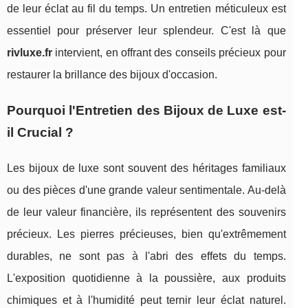
de leur éclat au fil du temps. Un entretien méticuleux est
essentiel pour préserver leur splendeur. C'est là que
rivluxe.fr
intervient, en offrant des conseils précieux pour
restaurer la brillance des bijoux d'occasion.
Pourquoi l'Entretien des Bijoux de Luxe est-
il Crucial ?
Les bijoux de luxe sont souvent des héritages familiaux
ou des pièces d'une grande valeur sentimentale. Au-delà
de leur valeur financière, ils représentent des souvenirs
précieux. Les pierres précieuses, bien qu'extrêmement
durables, ne sont pas à l'abri des effets du temps.
L'exposition quotidienne à la poussière, aux produits
chimiques et à l'humidité peut ternir leur éclat naturel.