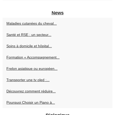
News
Maladies cutanées du cheval...
Santé et RSE : un secteur...
Soins à domicile et hôpital...
Formation « Accompagnement...
Frelon asiatique ou européen...
Transporter une tv oled :...
Découvrez comment réduire...
Pourquoi Choisir un Piano à...