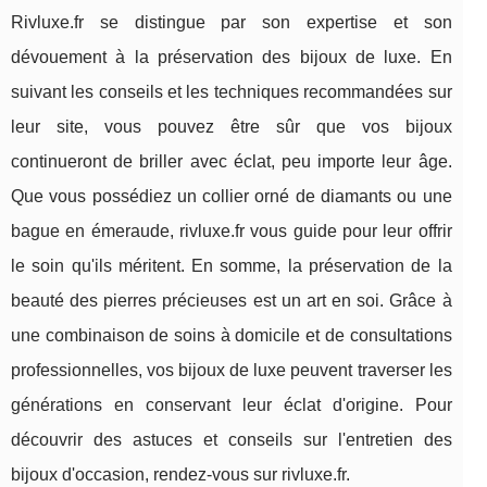
Rivluxe.fr se distingue par son expertise et son
dévouement à la préservation des bijoux de luxe. En
suivant les conseils et les techniques recommandées sur
leur site, vous pouvez être sûr que vos bijoux
continueront de briller avec éclat, peu importe leur âge.
Que vous possédiez un collier orné de diamants ou une
bague en émeraude, rivluxe.fr vous guide pour leur offrir
le soin qu'ils méritent. En somme, la préservation de la
beauté des pierres précieuses est un art en soi. Grâce à
une combinaison de soins à domicile et de consultations
professionnelles, vos bijoux de luxe peuvent traverser les
générations en conservant leur éclat d'origine. Pour
découvrir des astuces et conseils sur l'entretien des
bijoux d'occasion, rendez-vous sur rivluxe.fr.