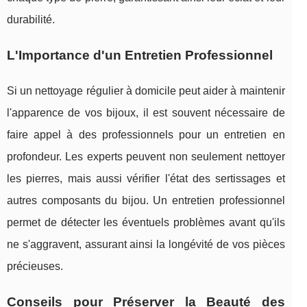
durabilité.
L'Importance d'un Entretien Professionnel
Si un nettoyage régulier à domicile peut aider à maintenir
l'apparence de vos bijoux, il est souvent nécessaire de
faire appel à des professionnels pour un entretien en
profondeur. Les experts peuvent non seulement nettoyer
les pierres, mais aussi vérifier l'état des sertissages et
autres composants du bijou. Un entretien professionnel
permet de détecter les éventuels problèmes avant qu'ils
ne s'aggravent, assurant ainsi la longévité de vos pièces
précieuses.
Conseils pour Préserver la Beauté des