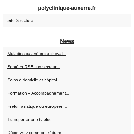
polyclinique-auxerre.fr
Site Structure
News
Maladies cutanées du cheval...
Santé et RSE : un secteur...
Soins à domicile et hôpital...
Formation « Accompagnement...
Frelon asiatique ou européen...
Transporter une tv oled :...
Découvrez comment réduire...