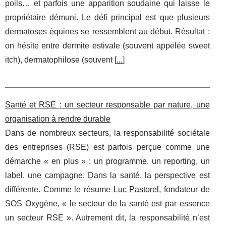
poils… et parfois une apparition soudaine qui laisse le
propriétaire démuni. Le défi principal est que plusieurs
dermatoses équines se ressemblent au début. Résultat :
on hésite entre dermite estivale (souvent appelée sweet
itch), dermatophilose (souvent [
...
]
Santé et RSE : un secteur responsable par nature, une
organisation à rendre durable
Dans de nombreux secteurs, la responsabilité sociétale
des entreprises (RSE) est parfois perçue comme une
démarche « en plus » : un programme, un reporting, un
label, une campagne. Dans la santé, la perspective est
différente. Comme le résume
Luc Pastorel
, fondateur de
SOS Oxygène, « le secteur de la santé est par essence
un secteur RSE ». Autrement dit, la responsabilité n’est