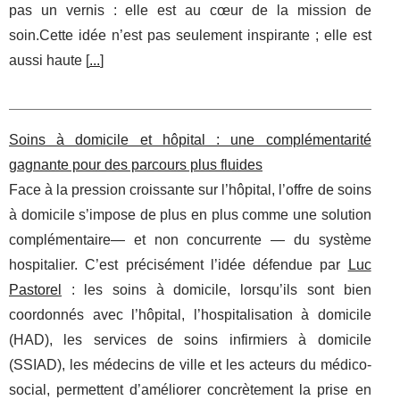
pas un vernis : elle est au cœur de la mission de
soin.Cette idée n’est pas seulement inspirante ; elle est
aussi haute [
...
]
Soins à domicile et hôpital : une complémentarité
gagnante pour des parcours plus fluides
Face à la pression croissante sur l’hôpital, l’offre de soins
à domicile s’impose de plus en plus comme une solution
complémentaire— et non concurrente — du système
hospitalier. C’est précisément l’idée défendue par
Luc
Pastorel
: les soins à domicile, lorsqu’ils sont bien
coordonnés avec l’hôpital, l’hospitalisation à domicile
(HAD), les services de soins infirmiers à domicile
(SSIAD), les médecins de ville et les acteurs du médico-
social, permettent d’améliorer concrètement la prise en