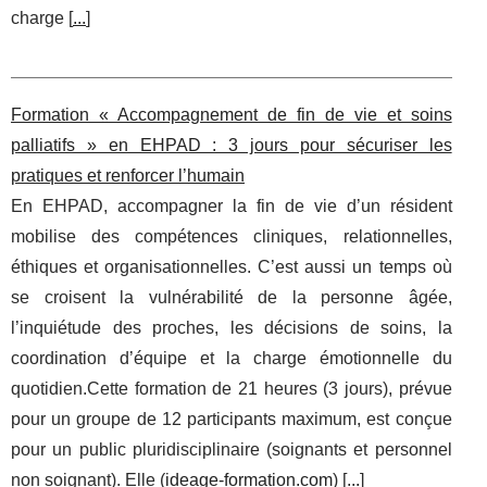
charge [
...
]
Formation « Accompagnement de fin de vie et soins
palliatifs » en EHPAD : 3 jours pour sécuriser les
pratiques et renforcer l’humain
En EHPAD, accompagner la fin de vie d’un résident
mobilise des compétences cliniques, relationnelles,
éthiques et organisationnelles. C’est aussi un temps où
se croisent la vulnérabilité de la personne âgée,
l’inquiétude des proches, les décisions de soins, la
coordination d’équipe et la charge émotionnelle du
quotidien.Cette formation de 21 heures (3 jours), prévue
pour un groupe de 12 participants maximum, est conçue
pour un public pluridisciplinaire (soignants et personnel
non soignant). Elle (
ideage-formation.com
) [
...
]