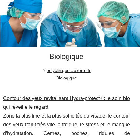
Biologique
polyclinique-auxerre.fr
Biologique
Contour des yeux revitalisant Hydra‑protect+ : le soin bio
qui réveille le regard
Zone la plus fine et la plus sollicitée du visage, le contour
des yeux trahit très vite la fatigue, le stress et le manque
d’hydratation. Cernes, poches, ridules de